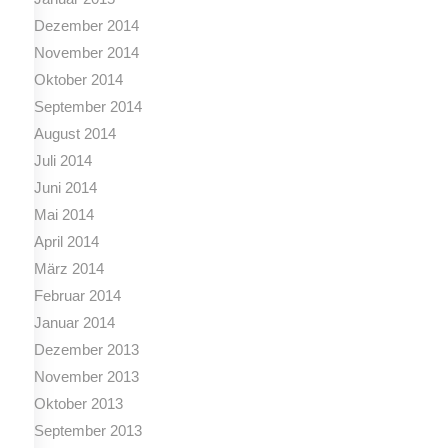
Dezember 2014
November 2014
Oktober 2014
September 2014
August 2014
Juli 2014
Juni 2014
Mai 2014
April 2014
März 2014
Februar 2014
Januar 2014
Dezember 2013
November 2013
Oktober 2013
September 2013