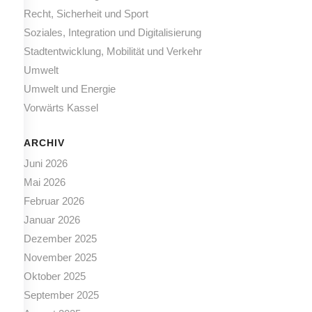
Recht, Sicherheit und Sport
Soziales, Integration und Digitalisierung
Stadtentwicklung, Mobilität und Verkehr
Umwelt
Umwelt und Energie
Vorwärts Kassel
ARCHIV
Juni 2026
Mai 2026
Februar 2026
Januar 2026
Dezember 2025
November 2025
Oktober 2025
September 2025