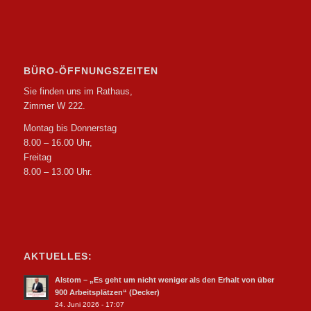
BÜRO-ÖFFNUNGSZEITEN
Sie finden uns im Rathaus,
Zimmer W 222.
Montag bis Donnerstag
8.00 – 16.00 Uhr,
Freitag
8.00 – 13.00 Uhr.
AKTUELLES:
Alstom – „Es geht um nicht weniger als den Erhalt von über
900 Arbeitsplätzen“ (Decker)
24. Juni 2026 - 17:07