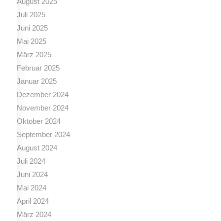
August 2025
Juli 2025
Juni 2025
Mai 2025
März 2025
Februar 2025
Januar 2025
Dezember 2024
November 2024
Oktober 2024
September 2024
August 2024
Juli 2024
Juni 2024
Mai 2024
April 2024
März 2024