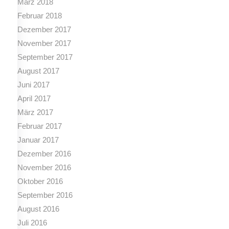
März 2018
Februar 2018
Dezember 2017
November 2017
September 2017
August 2017
Juni 2017
April 2017
März 2017
Februar 2017
Januar 2017
Dezember 2016
November 2016
Oktober 2016
September 2016
August 2016
Juli 2016