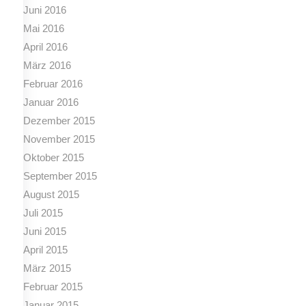
Juni 2016
Mai 2016
April 2016
März 2016
Februar 2016
Januar 2016
Dezember 2015
November 2015
Oktober 2015
September 2015
August 2015
Juli 2015
Juni 2015
April 2015
März 2015
Februar 2015
Januar 2015