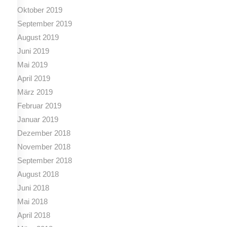
Oktober 2019
September 2019
August 2019
Juni 2019
Mai 2019
April 2019
März 2019
Februar 2019
Januar 2019
Dezember 2018
November 2018
September 2018
August 2018
Juni 2018
Mai 2018
April 2018