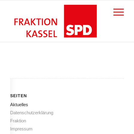
SEITEN
Aktuelles
Datenschutzerklärung
Fraktion
Impressum