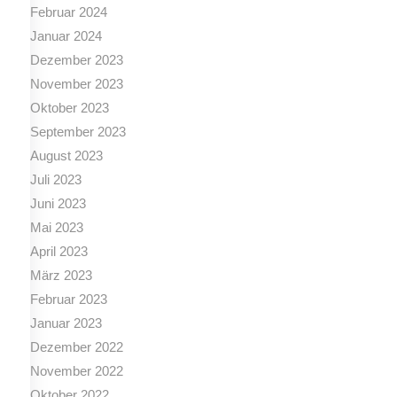
Februar 2024
Januar 2024
Dezember 2023
November 2023
Oktober 2023
September 2023
August 2023
Juli 2023
Juni 2023
Mai 2023
April 2023
März 2023
Februar 2023
Januar 2023
Dezember 2022
November 2022
Oktober 2022