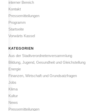
interner Bereich
Kontakt
Pressemitteilungen
Programm
Startseite
Vorwärts Kassel
KATEGORIEN
Aus der Stadtverordnetenversammlung
Bildung, Jugend, Gesundheit und Gleichstellung
Energie
Finanzen, Wirtschaft und Grundsatzfragen
Jobs
Klima
Kultur
News
Pressemitteilungen