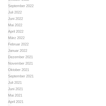
September 2022
Juli 2022
Juni 2022
Mai 2022
April 2022
März 2022
Februar 2022
Januar 2022
Dezember 2021
November 2021
Oktober 2021
September 2021
Juli 2021
Juni 2021
Mai 2021
April 2021