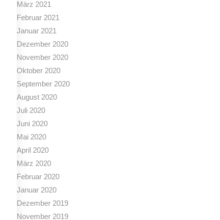
März 2021
Februar 2021
Januar 2021
Dezember 2020
November 2020
Oktober 2020
September 2020
August 2020
Juli 2020
Juni 2020
Mai 2020
April 2020
März 2020
Februar 2020
Januar 2020
Dezember 2019
November 2019