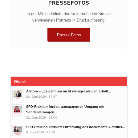
PRESSEFOTOS
In der Mitgliederliste der Fraktion finden Sie alle
verwendeten Portraits in Druckauflösung.
Presse-Fotos
Kürzlich
Alstom – „Es geht um nicht weniger als den Erhalt...
24. Juni 2026 - 17:07
SPD-Fraktion fordert transparenten Umgang mit
Sondervermögen...
22. Juni 2026 - 22:04
SPD-Fraktion kritisiert Entfernung des documenta-Graffitis...
8. Juni 2026 - 23:20