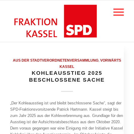
AUS DER STADTVERORDNETENVERSAMMLUNG
,
VORWÄRTS
KASSEL
KOHLEAUSSTIEG 2025
BESCHLOSSENE SACHE
„Der Kohleausstieg ist und bleibt beschlossene Sache“, sagt der
SPD-Fraktionsvorsitzende Patrick Hartmann. Kassel steigt bis
zum Jahr 2025 aus der Kohleverbrennung aus. Grundlage für den
Ausstieg ist der Aufsichtsratsbeschluss aus dem Oktober 2020.
Dem voraus gegangen war eine Einigung mit der Initiative Kassel