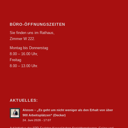
BÜRO-ÖFFNUNGSZEITEN
Sie finden uns im Rathaus,
Zimmer W 222.
Montag bis Donnerstag
8.00 – 16.00 Uhr,
Freitag
8.00 – 13.00 Uhr.
AKTUELLES:
Alstom – „Es geht um nicht weniger als den Erhalt von über
900 Arbeitsplätzen“ (Decker)
24. Juni 2026 - 17:07