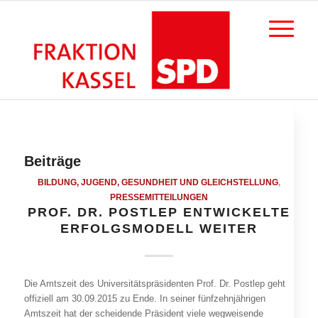
Beiträge
BILDUNG, JUGEND, GESUNDHEIT UND GLEICHSTELLUNG
,
PRESSEMITTEILUNGEN
PROF. DR. POSTLEP ENTWICKELTE
ERFOLGSMODELL WEITER
Die Amtszeit des Universitätspräsidenten Prof. Dr. Postlep geht
offiziell am 30.09.2015 zu Ende. In seiner fünfzehnjährigen
Amtszeit hat der scheidende Präsident viele wegweisende