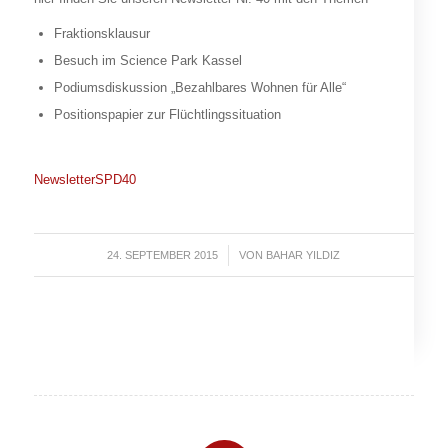
Fraktionsklausur
Besuch im Science Park Kassel
Podiumsdiskussion „Bezahlbares Wohnen für Alle“
Positionspapier zur Flüchtlingssituation
NewsletterSPD40
24. SEPTEMBER 2015
/
VON
BAHAR YILDIZ