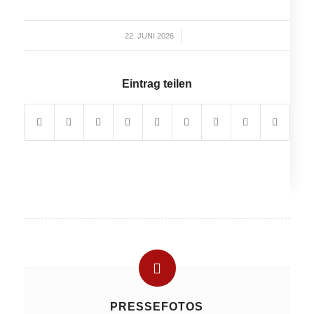
22. JUNI 2026
/
Eintrag teilen
PRESSEFOTOS