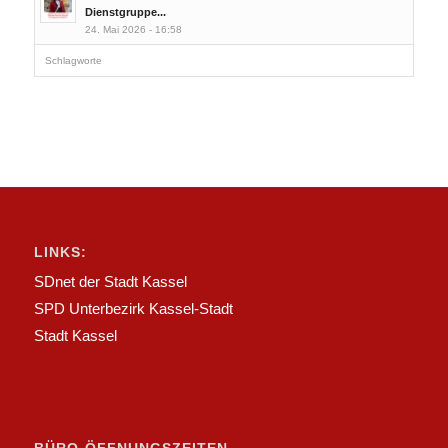
Dienstgruppe...
24. Mai 2026 - 16:58
Schlagworte
LINKS:
SDnet der Stadt Kassel
SPD Unterbezirk Kassel-Stadt
Stadt Kassel