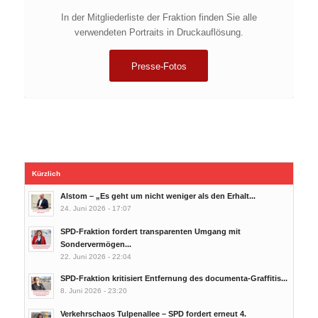
In der Mitgliederliste der Fraktion finden Sie alle
verwendeten Portraits in Druckauflösung.
Presse-Fotos
Kürzlich
Alstom – „Es geht um nicht weniger als den Erhalt...
24. Juni 2026 - 17:07
SPD-Fraktion fordert transparenten Umgang mit
Sondervermögen...
22. Juni 2026 - 22:04
SPD-Fraktion kritisiert Entfernung des documenta-Graffitis...
8. Juni 2026 - 23:20
Verkehrschaos Tulpenallee – SPD fordert erneut 4.