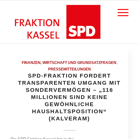
FINANZEN, WIRTSCHAFT UND GRUNDSATZFRAGEN
,
PRESSEMITTEILUNGEN
SPD-FRAKTION FORDERT
TRANSPARENTEN UMGANG MIT
SONDERVERMÖGEN – „116
MILLIONEN SIND KEINE
GEWÖHNLICHE
HAUSHALTSPOSITION“
(KALVERAM)