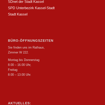
SDnet der Stadt Kassel
SPD Unterbezirk Kassel-Stadt
Stadt Kassel
BÜRO-ÖFFNUNGSZEITEN
Sie finden uns im Rathaus,
Zimmer W 222.
Montag bis Donnerstag
8.00 – 16.00 Uhr,
Freitag
8.00 – 13.00 Uhr.
AKTUELLES: