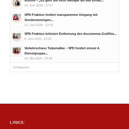
Alstom – „Es geht um nicht weniger als den Erhalt...
24. Juni 2026 - 17:07
SPD-Fraktion fordert transparenten Umgang mit
Sondervermögen...
22. Juni 2026 - 22:04
SPD-Fraktion kritisiert Entfernung des documenta-Graffitis...
8. Juni 2026 - 23:20
Verkehrschaos Tulpenallee – SPD fordert erneut 4.
Dienstgruppe...
24. Mai 2026 - 16:58
Schlagworte
LINKS: