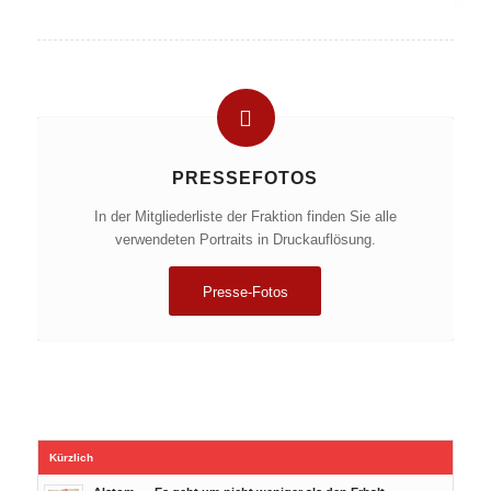
PRESSEFOTOS
In der Mitgliederliste der Fraktion finden Sie alle
verwendeten Portraits in Druckauflösung.
Presse-Fotos
Kürzlich