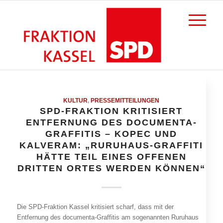
KULTUR
,
PRESSEMITTEILUNGEN
SPD-FRAKTION KRITISIERT
ENTFERNUNG DES DOCUMENTA-
GRAFFITIS – KOPEC UND
KALVERAM: „RURUHAUS-GRAFFITI
HÄTTE TEIL EINES OFFENEN
DRITTEN ORTES WERDEN KÖNNEN“
Die SPD-Fraktion Kassel kritisiert scharf, dass mit der
Entfernung des documenta-Graffitis am sogenannten Ruruhaus