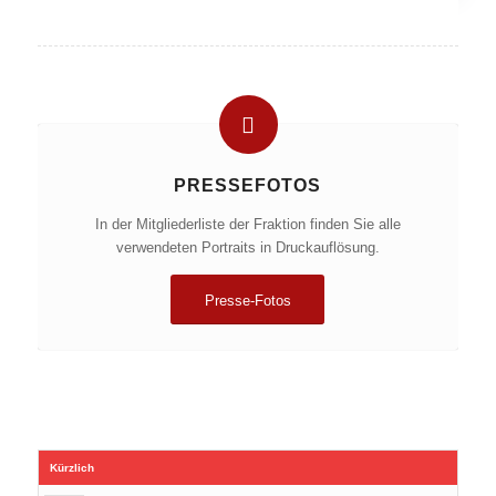
PRESSEFOTOS
In der Mitgliederliste der Fraktion finden Sie alle
verwendeten Portraits in Druckauflösung.
Presse-Fotos
Kürzlich