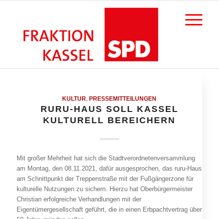
KULTUR
,
PRESSEMITTEILUNGEN
RURU-HAUS SOLL KASSEL
KULTURELL BEREICHERN
Mit großer Mehrheit hat sich die Stadtverordnetenversammlung
am Montag, den 08.11.2021, dafür ausgesprochen, das ruru-Haus
am Schnittpunkt der Treppenstraße mit der Fußgängerzone für
kulturelle Nutzungen zu sichern. Hierzu hat Oberbürgermeister
Christian erfolgreiche Verhandlungen mit der
Eigentümergesellschaft geführt, die in einen Erbpachtvertrag über