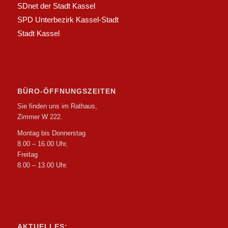
SDnet der Stadt Kassel
SPD Unterbezirk Kassel-Stadt
Stadt Kassel
BÜRO-ÖFFNUNGSZEITEN
Sie finden uns im Rathaus,
Zimmer W 222.
Montag bis Donnerstag
8.00 – 16.00 Uhr,
Freitag
8.00 – 13.00 Uhr.
AKTUELLES: