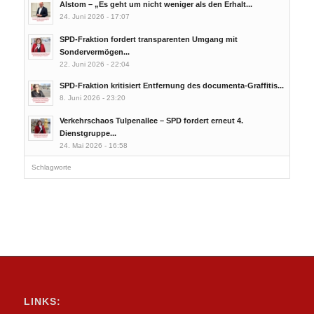
Alstom – „Es geht um nicht weniger als den Erhalt...
24. Juni 2026 - 17:07
SPD-Fraktion fordert transparenten Umgang mit
Sondervermögen...
22. Juni 2026 - 22:04
SPD-Fraktion kritisiert Entfernung des documenta-Graffitis...
8. Juni 2026 - 23:20
Verkehrschaos Tulpenallee – SPD fordert erneut 4.
Dienstgruppe...
24. Mai 2026 - 16:58
Schlagworte
LINKS: