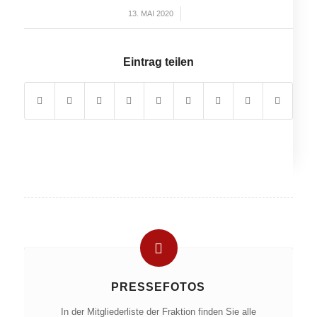
13. MAI 2020
/
Eintrag teilen
PRESSEFOTOS
In der Mitgliederliste der Fraktion finden Sie alle