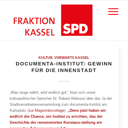
KULTUR
,
VORWÄRTS KASSEL
DOCUMENTA-INSTITUT: GEWINN
FÜR DIE INNENSTADT
„Was lange währt, wird endlich gut“, freut sich unser
kulturpolitischer Sprecher Dr. Rabani Alekuzei über das Ja der
Stadtverordnetenversammlung zum documenta-Institut am
Karlsplatz (
zur Magistratsvorlage
).
„Denn jetzt haben wir
endlich die Chance, ein Institut zu errichten, das der
Geschichte der renommierten Kunstaus-stellung ein