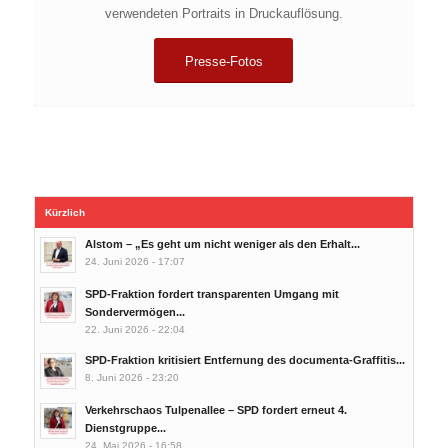
verwendeten Portraits in Druckauflösung.
Presse-Fotos
Kürzlich
Alstom – „Es geht um nicht weniger als den Erhalt...
24. Juni 2026 - 17:07
SPD-Fraktion fordert transparenten Umgang mit
Sondervermögen...
22. Juni 2026 - 22:04
SPD-Fraktion kritisiert Entfernung des documenta-Graffitis...
8. Juni 2026 - 23:20
Verkehrschaos Tulpenallee – SPD fordert erneut 4.
Dienstgruppe...
24. Mai 2026 - 16:58