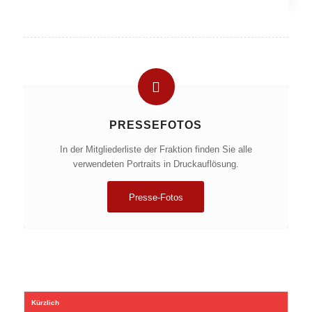
PRESSEFOTOS
In der Mitgliederliste der Fraktion finden Sie alle
verwendeten Portraits in Druckauflösung.
Presse-Fotos
Kürzlich