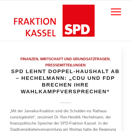
FINANZEN, WIRTSCHAFT UND GRUNDSATZFRAGEN
,
PRESSEMITTEILUNGEN
SPD LEHNT DOPPEL-HAUSHALT AB
– HECHELMANN: „CDU UND FDP
BRECHEN IHRE
WAHLKAMPFVERSPRECHEN“
„Mit der Jamaika-Koalition sind die Schulden ins Rathaus
zurückgekehrt“, resümiert Dr. Ron-Hendrik Hechelmann, der
finanzpolitische Sprecher der SPD-Fraktion Kassel. In der
Stadtverordnetenversammlung am Montag hatte die Regierung