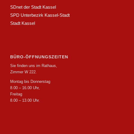
SDnet der Stadt Kassel
SPD Unterbezirk Kassel-Stadt
Stadt Kassel
BÜRO-ÖFFNUNGSZEITEN
Sie finden uns im Rathaus,
Zimmer W 222.
Montag bis Donnerstag
8.00 – 16.00 Uhr,
Freitag
8.00 – 13.00 Uhr.