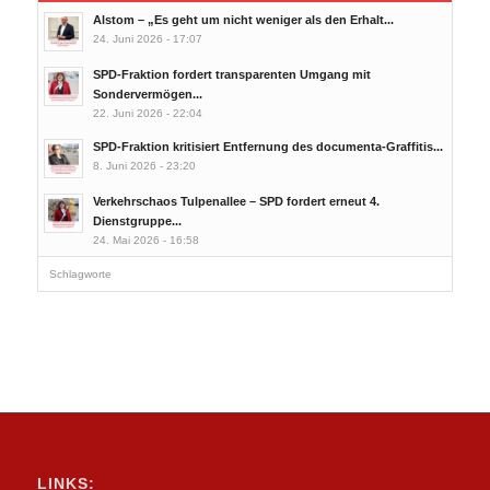
Alstom – „Es geht um nicht weniger als den Erhalt...
24. Juni 2026 - 17:07
SPD-Fraktion fordert transparenten Umgang mit
Sondervermögen...
22. Juni 2026 - 22:04
SPD-Fraktion kritisiert Entfernung des documenta-Graffitis...
8. Juni 2026 - 23:20
Verkehrschaos Tulpenallee – SPD fordert erneut 4.
Dienstgruppe...
24. Mai 2026 - 16:58
Schlagworte
LINKS: