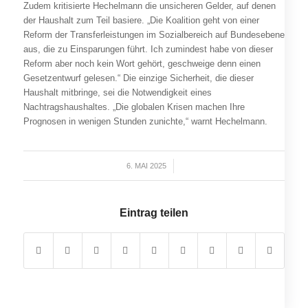
Zudem kritisierte Hechelmann die unsicheren Gelder, auf denen
der Haushalt zum Teil basiere. „Die Koalition geht von einer
Reform der Transferleistungen im Sozialbereich auf Bundesebene
aus, die zu Einsparungen führt. Ich zumindest habe von dieser
Reform aber noch kein Wort gehört, geschweige denn einen
Gesetzentwurf gelesen.“ Die einzige Sicherheit, die dieser
Haushalt mitbringe, sei die Notwendigkeit eines
Nachtragshaushaltes. „Die globalen Krisen machen Ihre
Prognosen in wenigen Stunden zunichte,“ warnt Hechelmann.
6. MAI 2025
/
Eintrag teilen