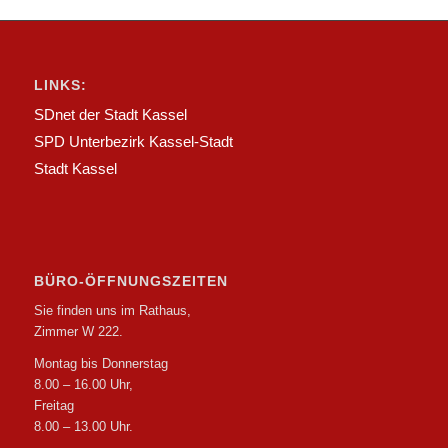
LINKS:
SDnet der Stadt Kassel
SPD Unterbezirk Kassel-Stadt
Stadt Kassel
BÜRO-ÖFFNUNGSZEITEN
Sie finden uns im Rathaus,
Zimmer W 222.
Montag bis Donnerstag
8.00 – 16.00 Uhr,
Freitag
8.00 – 13.00 Uhr.