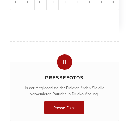
PRESSEFOTOS
In der Mitgliederliste der Fraktion finden Sie alle
verwendeten Portraits in Druckauflösung.
Presse-Fotos