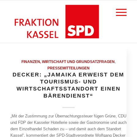
FINANZEN, WIRTSCHAFT UND GRUNDSATZFRAGEN
,
PRESSEMITTEILUNGEN
DECKER: „JAMAIKA ERWEIST DEM
TOURISMUS- UND
WIRTSCHAFTSSTANDORT EINEN
BÄRENDIENST“
„Mit der Zustimmung zur Übernachtungssteuer fügen Grüne, CDU
und FDP der Kasseler Hotellerie sowie der Gastronomie und auch
dem Einzelhandel Schaden zu – und damit auch dem Standort
Kassel“, kommentiert der SPD-Stadtverordnete Wolfgang Decker