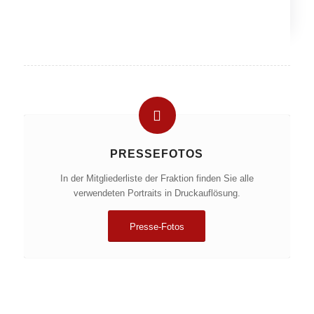
PRESSEFOTOS
In der Mitgliederliste der Fraktion finden Sie alle
verwendeten Portraits in Druckauflösung.
Presse-Fotos