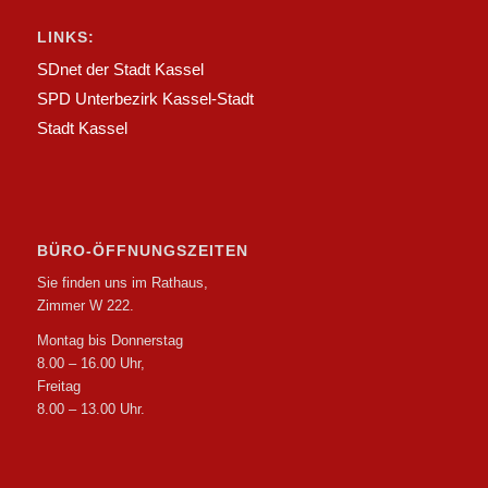
LINKS:
SDnet der Stadt Kassel
SPD Unterbezirk Kassel-Stadt
Stadt Kassel
BÜRO-ÖFFNUNGSZEITEN
Sie finden uns im Rathaus,
Zimmer W 222.
Montag bis Donnerstag
8.00 – 16.00 Uhr,
Freitag
8.00 – 13.00 Uhr.