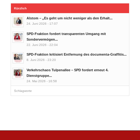
Kürzlich
Alstom – „Es geht um nicht weniger als den Erhalt...
24. Juni 2026 - 17:07
SPD-Fraktion fordert transparenten Umgang mit
Sondervermögen...
22. Juni 2026 - 22:04
SPD-Fraktion kritisiert Entfernung des documenta-Graffitis...
8. Juni 2026 - 23:20
Verkehrschaos Tulpenallee – SPD fordert erneut 4.
Dienstgruppe...
24. Mai 2026 - 16:58
Schlagworte