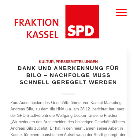
KULTUR
,
PRESSEMITTEILUNGEN
DANK UND ANERKENNUNG FÜR
BILO – NACHFOLGE MUSS
SCHNELL GEREGELT WERDEN
Zum Ausscheiden des Geschäftsführers von Kassel-Marketing,
Andreas Bilo, zu dem die HNA u.a. am 28.12. berichtet hat, sagt
der SPD-Stadtverordnete Wolfgang Decker für seine Fraktion:
„Wir bedauern das Ausscheiden des bisherigen Geschäftsführers
Andreas Bilo zutiefst. Er hat in den neun Jahren seiner Arbeit in
Kassel für einen touristischen Aufschwung der Stadt gesorgt, der