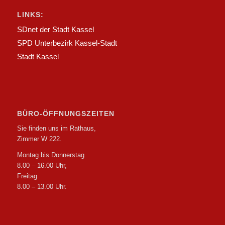
LINKS:
SDnet der Stadt Kassel
SPD Unterbezirk Kassel-Stadt
Stadt Kassel
BÜRO-ÖFFNUNGSZEITEN
Sie finden uns im Rathaus,
Zimmer W 222.
Montag bis Donnerstag
8.00 – 16.00 Uhr,
Freitag
8.00 – 13.00 Uhr.