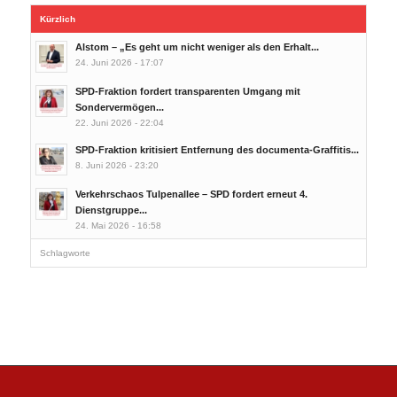
Kürzlich
Alstom – „Es geht um nicht weniger als den Erhalt...
24. Juni 2026 - 17:07
SPD-Fraktion fordert transparenten Umgang mit
Sondervermögen...
22. Juni 2026 - 22:04
SPD-Fraktion kritisiert Entfernung des documenta-Graffitis...
8. Juni 2026 - 23:20
Verkehrschaos Tulpenallee – SPD fordert erneut 4.
Dienstgruppe...
24. Mai 2026 - 16:58
Schlagworte