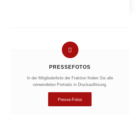
PRESSEFOTOS
In der Mitgliederliste der Fraktion finden Sie alle
verwendeten Portraits in Druckauflösung.
Presse-Fotos