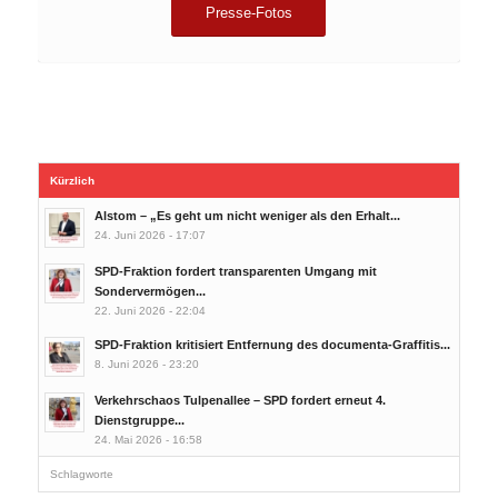
Presse-Fotos
Kürzlich
Alstom – „Es geht um nicht weniger als den Erhalt...
24. Juni 2026 - 17:07
SPD-Fraktion fordert transparenten Umgang mit
Sondervermögen...
22. Juni 2026 - 22:04
SPD-Fraktion kritisiert Entfernung des documenta-Graffitis...
8. Juni 2026 - 23:20
Verkehrschaos Tulpenallee – SPD fordert erneut 4.
Dienstgruppe...
24. Mai 2026 - 16:58
Schlagworte