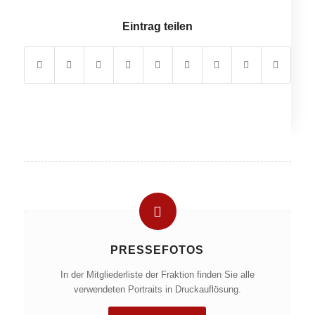
Eintrag teilen
PRESSEFOTOS
In der Mitgliederliste der Fraktion finden Sie alle
verwendeten Portraits in Druckauflösung.