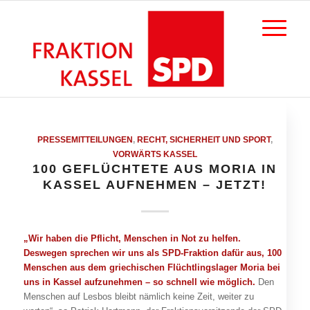
PRESSEMITTEILUNGEN
,
RECHT, SICHERHEIT UND SPORT
,
VORWÄRTS KASSEL
100 GEFLÜCHTETE AUS MORIA IN
KASSEL AUFNEHMEN – JETZT!
„Wir haben die Pflicht, Menschen in Not zu helfen.
Deswegen sprechen wir uns als SPD-Fraktion dafür aus, 100
Menschen aus dem griechischen Flüchtlingslager Moria bei
uns in Kassel aufzunehmen – so schnell wie möglich.
Den
Menschen auf Lesbos bleibt nämlich keine Zeit, weiter zu