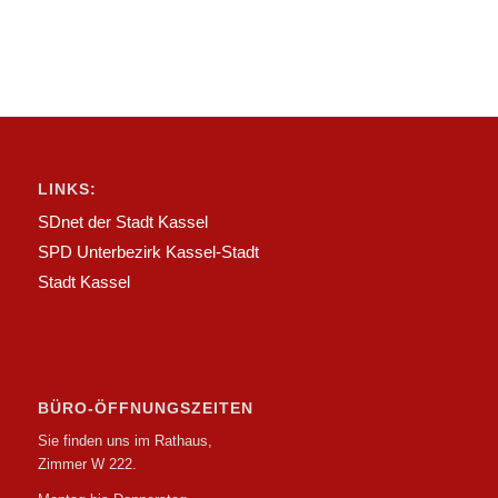
LINKS:
SDnet der Stadt Kassel
SPD Unterbezirk Kassel-Stadt
Stadt Kassel
BÜRO-ÖFFNUNGSZEITEN
Sie finden uns im Rathaus,
Zimmer W 222.