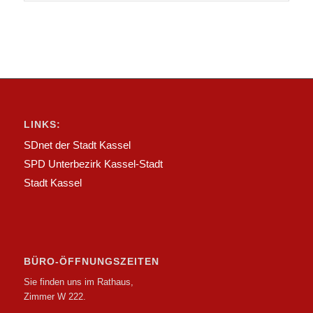
LINKS:
SDnet der Stadt Kassel
SPD Unterbezirk Kassel-Stadt
Stadt Kassel
BÜRO-ÖFFNUNGSZEITEN
Sie finden uns im Rathaus,
Zimmer W 222.