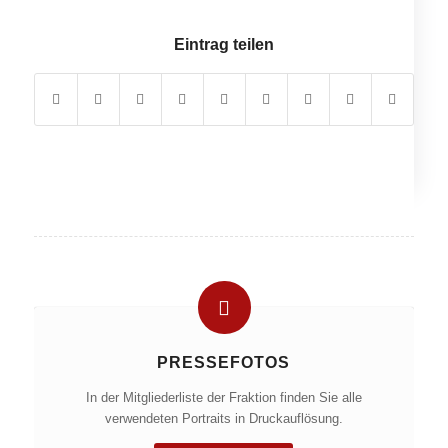
Eintrag teilen
PRESSEFOTOS
In der Mitgliederliste der Fraktion finden Sie alle
verwendeten Portraits in Druckauflösung.