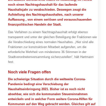
noch einen Nachtragshaushalt für das laufende
Haushaltsjahr zu verabschieden. Deswegen zeugt die
Aufstellung des Nachtragshaushaltes, nach unserer
Auffassung , von einem seriösen und vorausschauenden
finanzpolitischen Handeln der Stadt.
Das Verfahren zu einem Nachtragshaushalt erfolgt ebenso
transparent und unter der gleichen Beteiligung der Fraktionen wie
die Verabschiedung eines normalen Haushaltes. „Hier sind alle
Fraktionen zur konstruktiven Mitarbeit aufgerufen, um die
erforderliche Mehrheit von mindestens 36 Stimmen in der
Stadtverordnetenversammlung sicherzustellen“, hält Hartmann
fest.
Noch viele Fragen offen
Die schwierige Situation durch die weltweite Corona-
Pandemie bedingt eine Verschiebung der
Haushaltseinbringung 2021. Bisher ist es noch nicht
absehbar, wie sich die kommunalen Steuereinnahmen
entwickeln und in welcher Form weitere Corona-Hilfen für
Kommunen auf den Weg gebracht werden. Gleiches gilt auf