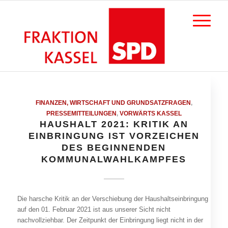
FINANZEN, WIRTSCHAFT UND GRUNDSATZFRAGEN
,
PRESSEMITTEILUNGEN
,
VORWÄRTS KASSEL
HAUSHALT 2021: KRITIK AN
EINBRINGUNG IST VORZEICHEN
DES BEGINNENDEN
KOMMUNALWAHLKAMPFES
Die harsche Kritik an der Verschiebung der Haushaltseinbringung
auf den 01. Februar 2021 ist aus unserer Sicht nicht
nachvollziehbar. Der Zeitpunkt der Einbringung liegt nicht in der