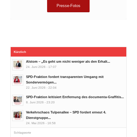
Presse-Fotos
Kürzlich
Alstom – „Es geht um nicht weniger als den Erhalt...
24. Juni 2026 - 17:07
SPD-Fraktion fordert transparenten Umgang mit
Sondervermögen...
22. Juni 2026 - 22:04
SPD-Fraktion kritisiert Entfernung des documenta-Graffitis...
8. Juni 2026 - 23:20
Verkehrschaos Tulpenallee – SPD fordert erneut 4.
Dienstgruppe...
24. Mai 2026 - 16:58
Schlagworte