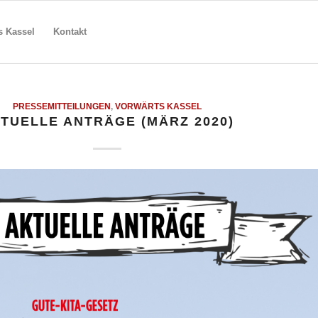
s Kassel
Kontakt
PRESSEMITTEILUNGEN
,
VORWÄRTS KASSEL
TUELLE ANTRÄGE (MÄRZ 2020)