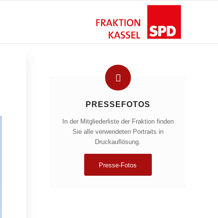
PRESSEFOTOS
In der Mitgliederliste der Fraktion finden
Sie alle verwendeten Portraits in
Druckauflösung.
Presse-Fotos