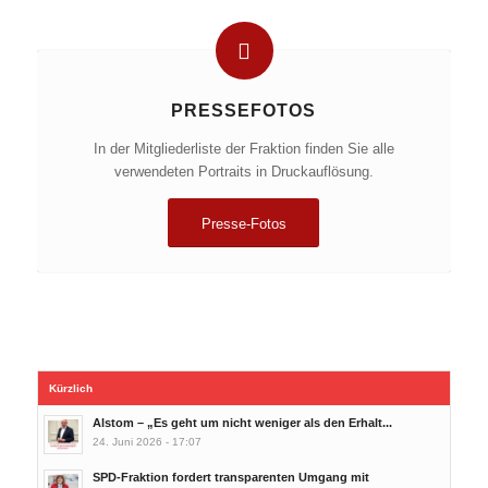
PRESSEFOTOS
In der Mitgliederliste der Fraktion finden Sie alle
verwendeten Portraits in Druckauflösung.
Presse-Fotos
Kürzlich
Alstom – „Es geht um nicht weniger als den Erhalt...
24. Juni 2026 - 17:07
SPD-Fraktion fordert transparenten Umgang mit