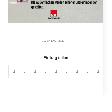
30. JANUAR 2020
/
Eintrag teilen