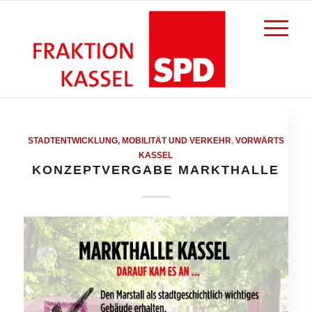
STADTENTWICKLUNG, MOBILITÄT UND VERKEHR
,
VORWÄRTS
KASSEL
KONZEPTVERGABE MARKTHALLE