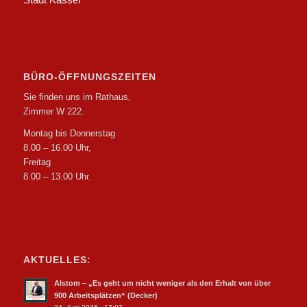
BÜRO-ÖFFNUNGSZEITEN
Sie finden uns im Rathaus,
Zimmer W 222.
Montag bis Donnerstag
8.00 – 16.00 Uhr,
Freitag
8.00 – 13.00 Uhr.
AKTUELLES:
Alstom – „Es geht um nicht weniger als den Erhalt von über
900 Arbeitsplätzen“ (Decker)