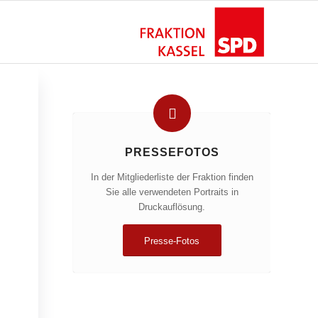
PRESSEFOTOS
In der Mitgliederliste der Fraktion finden
Sie alle verwendeten Portraits in
Druckauflösung.
Presse-Fotos