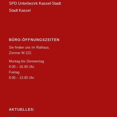
SPD Unterbezirk Kassel-Stadt
Stadt Kassel
BÜRO-ÖFFNUNGSZEITEN
Sie finden uns im Rathaus,
Zimmer W 222.
Montag bis Donnerstag
8.00 – 16.00 Uhr,
Freitag
8.00 – 13.00 Uhr.
AKTUELLES: