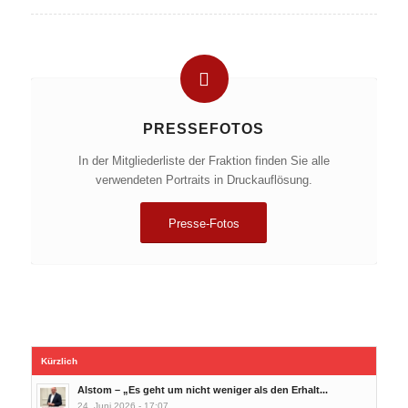
PRESSEFOTOS
In der Mitgliederliste der Fraktion finden Sie alle
verwendeten Portraits in Druckauflösung.
Presse-Fotos
Kürzlich
Alstom – „Es geht um nicht weniger als den Erhalt...
24. Juni 2026 - 17:07