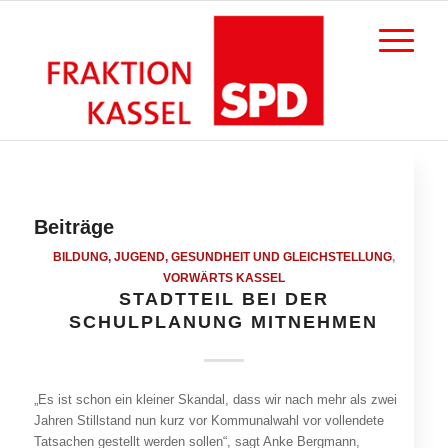
Beiträge
BILDUNG, JUGEND, GESUNDHEIT UND GLEICHSTELLUNG
,
VORWÄRTS KASSEL
STADTTEIL BEI DER
SCHULPLANUNG MITNEHMEN
„Es ist schon ein kleiner Skandal, dass wir nach mehr als zwei
Jahren Stillstand nun kurz vor Kommunalwahl vor vollendete
Tatsachen gestellt werden sollen“, sagt Anke Bergmann,