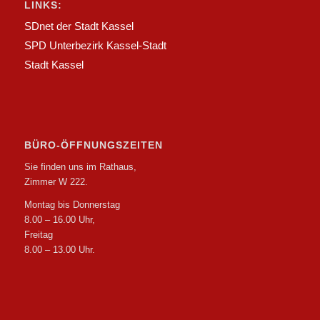
LINKS:
SDnet der Stadt Kassel
SPD Unterbezirk Kassel-Stadt
Stadt Kassel
BÜRO-ÖFFNUNGSZEITEN
Sie finden uns im Rathaus,
Zimmer W 222.
Montag bis Donnerstag
8.00 – 16.00 Uhr,
Freitag
8.00 – 13.00 Uhr.