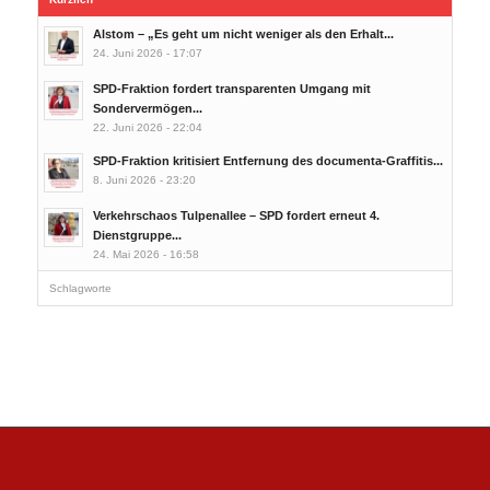
Alstom – „Es geht um nicht weniger als den Erhalt...
24. Juni 2026 - 17:07
SPD-Fraktion fordert transparenten Umgang mit
Sondervermögen...
22. Juni 2026 - 22:04
SPD-Fraktion kritisiert Entfernung des documenta-Graffitis...
8. Juni 2026 - 23:20
Verkehrschaos Tulpenallee – SPD fordert erneut 4.
Dienstgruppe...
24. Mai 2026 - 16:58
Schlagworte