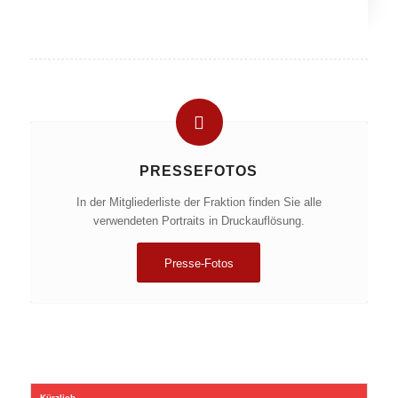
PRESSEFOTOS
In der Mitgliederliste der Fraktion finden Sie alle
verwendeten Portraits in Druckauflösung.
Presse-Fotos
Kürzlich