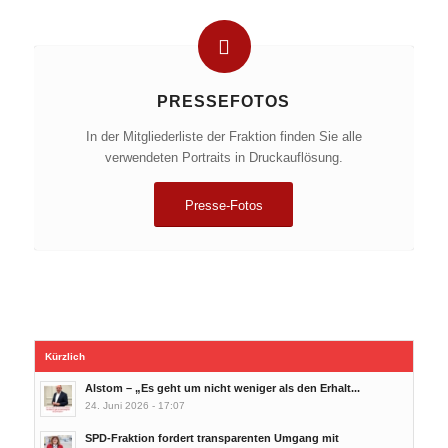
PRESSEFOTOS
In der Mitgliederliste der Fraktion finden Sie alle
verwendeten Portraits in Druckauflösung.
Presse-Fotos
Kürzlich
Alstom – „Es geht um nicht weniger als den Erhalt...
24. Juni 2026 - 17:07
SPD-Fraktion fordert transparenten Umgang mit