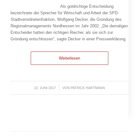
Als goldrichtige Entscheidung
bezeichnete der Sprecher für Wirtschaft und Arbeit der SPD-
Stadtverordnetenfraktion, Wolfgang Decker, die Gründung des
Regionalmanagements Nordhessen im Jahr 2002. „Die damaligen
Entscheider hatten den richtigen Riecher, als sie sich zur
Gründung entschlossen“, sagte Decker in einer Presseerklärung.
Weiterlesen
22. JUNI 2017
/
VON
PATRICK HARTMANN