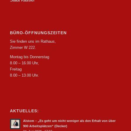
BÜRO-ÖFFNUNGSZEITEN
Sie finden uns im Rathaus,
Zimmer W 222.
Montag bis Donnerstag
8.00 – 16.00 Uhr,
Freitag
8.00 – 13.00 Uhr.
AKTUELLES:
Alstom – „Es geht um nicht weniger als den Erhalt von über
900 Arbeitsplätzen“ (Decker)