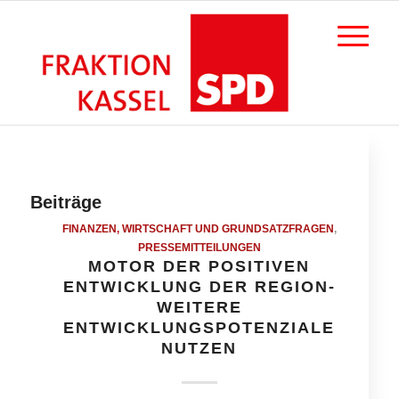
Beiträge
FINANZEN, WIRTSCHAFT UND GRUNDSATZFRAGEN
,
PRESSEMITTEILUNGEN
MOTOR DER POSITIVEN
ENTWICKLUNG DER REGION-
WEITERE
ENTWICKLUNGSPOTENZIALE
NUTZEN