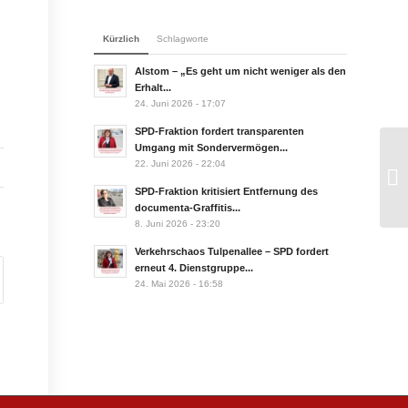
Kürzlich
Schlagworte
Alstom – „Es geht um nicht weniger als den
Erhalt...
24. Juni 2026 - 17:07
SPD-Fraktion fordert transparenten
Umgang mit Sondervermögen...
22. Juni 2026 - 22:04
SPD-Fraktion kritisiert Entfernung des
documenta-Graffitis...
8. Juni 2026 - 23:20
Verkehrschaos Tulpenallee – SPD fordert
erneut 4. Dienstgruppe...
24. Mai 2026 - 16:58