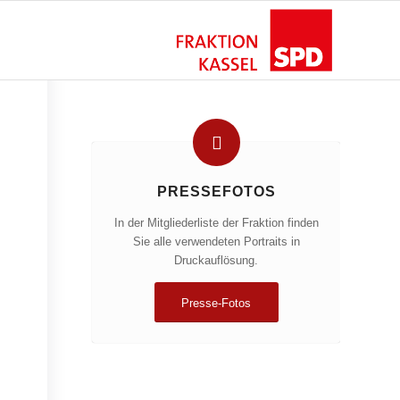
PRESSEFOTOS
In der Mitgliederliste der Fraktion finden
Sie alle verwendeten Portraits in
Druckauflösung.
Presse-Fotos