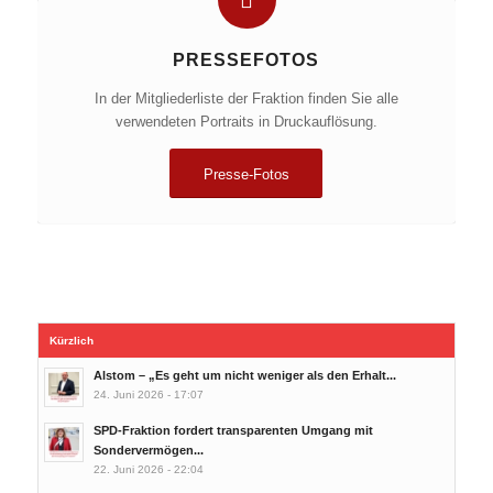
PRESSEFOTOS
In der Mitgliederliste der Fraktion finden Sie alle
verwendeten Portraits in Druckauflösung.
Presse-Fotos
Kürzlich
Alstom – „Es geht um nicht weniger als den Erhalt...
24. Juni 2026 - 17:07
SPD-Fraktion fordert transparenten Umgang mit
Sondervermögen...
22. Juni 2026 - 22:04