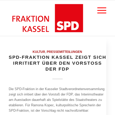
KULTUR
,
PRESSEMITTEILUNGEN
SPD-FRAKTION KASSEL ZEIGT SICH
IRRITIERT ÜBER DEN VORSTOSS D
ER FDP
Die SPD-Fraktion in der Kasseler Stadtverordnetenversammlung
zeigt sich irritiert über den Vorstoß der FDP, das Interimstheater
am Auestadion dauerhaft als Spielstätte des Staatstheaters zu
etablieren. Für Ramona Kopec, kulturpolitische Sprecherin der
SPD-Fraktion, ist der Vorschlag nicht nachvollziehbar: