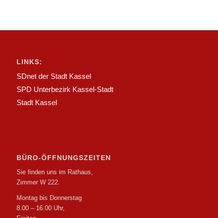
LINKS:
SDnet der Stadt Kassel
SPD Unterbezirk Kassel-Stadt
Stadt Kassel
BÜRO-ÖFFNUNGSZEITEN
Sie finden uns im Rathaus,
Zimmer W 222.
Montag bis Donnerstag
8.00 – 16.00 Uhr,