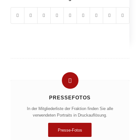
PRESSEFOTOS
In der Mitgliederliste der Fraktion finden Sie alle
verwendeten Portraits in Druckauflösung.
Presse-Fotos