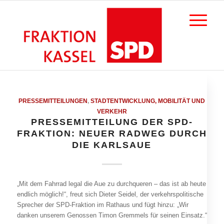
PRESSEMITTEILUNGEN
,
STADTENTWICKLUNG, MOBILITÄT UND
VERKEHR
PRESSEMITTEILUNG DER SPD-
FRAKTION: NEUER RADWEG DURCH
DIE KARLSAUE
„Mit dem Fahrrad legal die Aue zu durchqueren – das ist ab heute
endlich möglich!“, freut sich Dieter Seidel, der verkehrspolitische
Sprecher der SPD-Fraktion im Rathaus und fügt hinzu: „Wir
danken unserem Genossen Timon Gremmels für seinen Einsatz.“