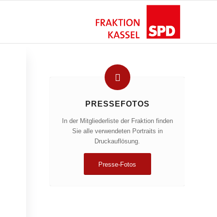
PRESSEFOTOS
In der Mitgliederliste der Fraktion finden
Sie alle verwendeten Portraits in
Druckauflösung.
Presse-Fotos