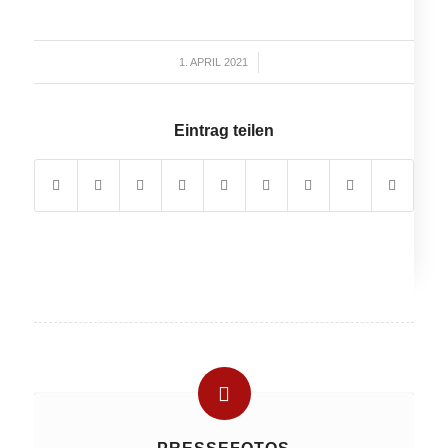
1. APRIL 2021
/
Eintrag teilen