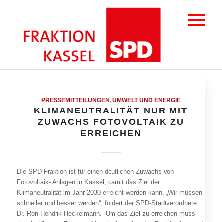
PRESSEMITTEILUNGEN
,
UMWELT UND ENERGIE
KLIMANEUTRALITÄT NUR MIT
ZUWACHS FOTOVOLTAIK ZU
ERREICHEN
Die SPD-Fraktion ist für einen deutlichen Zuwachs von
Fotovoltaik- Anlagen in Kassel, damit das Ziel der
Klimaneutralität im Jahr 2030 erreicht werden kann. „Wir müssen
schneller und besser werden“, fordert der SPD-Stadtverordnete
Dr. Ron-Hendrik Heckelmann. Um das Ziel zu erreichen muss