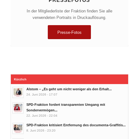
PRESSEFOTOS
In der Mitgliederliste der Fraktion finden Sie alle
verwendeten Portraits in Druckauflösung.
Presse-Fotos
Kürzlich
Alstom – „Es geht um nicht weniger als den Erhalt...
24. Juni 2026 - 17:07
SPD-Fraktion fordert transparenten Umgang mit
Sondervermögen...
22. Juni 2026 - 22:04
SPD-Fraktion kritisiert Entfernung des documenta-Graffitis...
8. Juni 2026 - 23:20