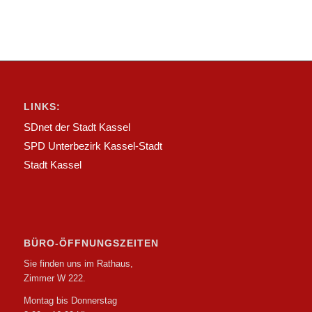
LINKS:
SDnet der Stadt Kassel
SPD Unterbezirk Kassel-Stadt
Stadt Kassel
BÜRO-ÖFFNUNGSZEITEN
Sie finden uns im Rathaus,
Zimmer W 222.
Montag bis Donnerstag