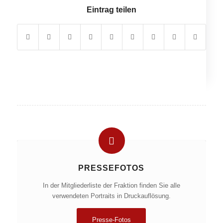
Eintrag teilen
PRESSEFOTOS
In der Mitgliederliste der Fraktion finden Sie alle
verwendeten Portraits in Druckauflösung.
Presse-Fotos