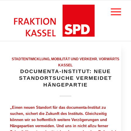
STADTENTWICKLUNG, MOBILITÄT UND VERKEHR
,
VORWÄRTS
KASSEL
DOCUMENTA-INSTITUT: NEUE
STANDORTSUCHE VERMEIDET
HÄNGEPARTIE
„Einen neuen Standort für das documenta-Institut zu
suchen, sichert die Zukunft des Instituts. Gleichzeitig
können wir so hoffentlich weitere Verzögerungen und
Hängepartien vermeiden. Und uns in nicht allzu ferner