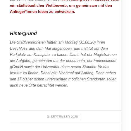
ein städtebaulicher Wettbewerb, um gemeinsam mit den
Anlieger*innen Ideen zu entwickeln.
Hintergrund
Die Stadtverordneten hatten am Montag (31.08.20) ihren
Beschluss aus dem Mai aufgehoben, das Institut auf dem
Parkplatz am Karlsplatz zu bauen. Damit hat der Magistrat nun
die Aufgabe, gemeinsam mit der documenta, der Fridericianum
gGmbH sowie der Universität einen neuen Standort für das
Institut zu finden. Dabei gilt: Nochmal auf Anfang. Denn neben
den 17 bisher schon untersuchten möglichen Standorten sollen
auch neue Orte betrachtet werden.
3. SEPTEMBER 2020
/