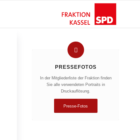
PRESSEFOTOS
In der Mitgliederliste der Fraktion finden
Sie alle verwendeten Portraits in
Druckauflösung.
Presse-Fotos