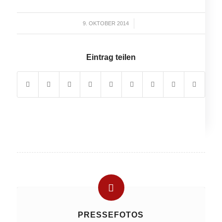
9. OKTOBER 2014
/
Eintrag teilen
PRESSEFOTOS