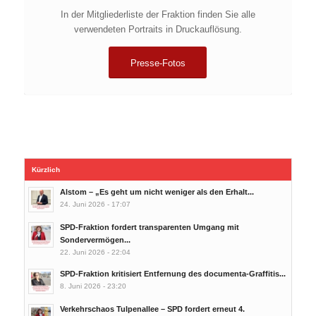
In der Mitgliederliste der Fraktion finden Sie alle
verwendeten Portraits in Druckauflösung.
Presse-Fotos
Kürzlich
Alstom – „Es geht um nicht weniger als den Erhalt...
24. Juni 2026 - 17:07
SPD-Fraktion fordert transparenten Umgang mit
Sondervermögen...
22. Juni 2026 - 22:04
SPD-Fraktion kritisiert Entfernung des documenta-Graffitis...
8. Juni 2026 - 23:20
Verkehrschaos Tulpenallee – SPD fordert erneut 4.