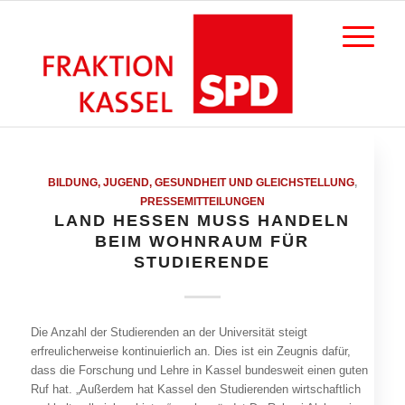
BILDUNG, JUGEND, GESUNDHEIT UND GLEICHSTELLUNG
,
PRESSEMITTEILUNGEN
LAND HESSEN MUSS HANDELN
BEIM WOHNRAUM FÜR
STUDIERENDE
Die Anzahl der Studierenden an der Universität steigt
erfreulicherweise kontinuierlich an. Dies ist ein Zeugnis dafür,
dass die Forschung und Lehre in Kassel bundesweit einen guten
Ruf hat. „Außerdem hat Kassel den Studierenden wirtschaftlich