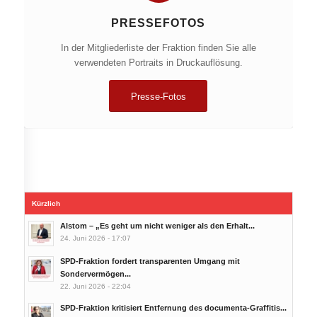
PRESSEFOTOS
In der Mitgliederliste der Fraktion finden Sie alle
verwendeten Portraits in Druckauflösung.
Presse-Fotos
Kürzlich
Alstom – „Es geht um nicht weniger als den Erhalt...
24. Juni 2026 - 17:07
SPD-Fraktion fordert transparenten Umgang mit
Sondervermögen...
22. Juni 2026 - 22:04
SPD-Fraktion kritisiert Entfernung des documenta-Graffitis...