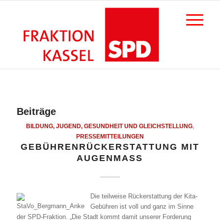
Beiträge
BILDUNG, JUGEND, GESUNDHEIT UND GLEICHSTELLUNG
,
PRESSEMITTEILUNGEN
GEBÜHRENRÜCKERSTATTUNG MIT
AUGENMASS
Die teilweise Rückerstattung der Kita-
Gebühren ist voll und ganz im Sinne
der SPD-Fraktion. „Die Stadt kommt damit unserer Forderung