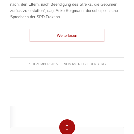
nach, den Eltern, nach Beendigung des Streiks, die Gebühren
zurück zu erstatten“, sagt Anke Bergmann, die schulpolitische
Sprecherin der SPD-Fraktion.
Weiterlesen
7. DEZEMBER 2015
/
VON
ASTRID ZIERENBERG