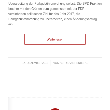
Überarbeitung der Parkgebührenordnung selbst. Die SPD-Fraktion
brachte mit den Grünen zum gemeinsam mit der FDP
vereinbarten politischen Ziel für das Jahr 2017, die
Parkgebührenordnung zu überarbeiten, einen Änderungsantrag
ein.
Weiterlesen
14. DEZEMBER 2016
/
VON
ASTRID ZIERENBERG