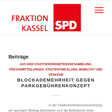
Beiträge
AUS DER STADTVERORDNETENVERSAMMLUNG
,
PRESSEMITTEILUNGEN
,
STADTENTWICKLUNG, MOBILITÄT UND
VERKEHR
BLOCKADEMEHRHEIT GEGEN
PARKGEBÜHRENKONZEPT
In der Stadtverordnetenversammlung
am gestrigen Montag blockierten sich die Befürworter einer