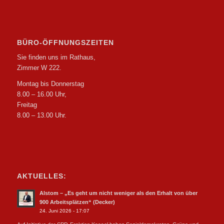
BÜRO-ÖFFNUNGSZEITEN
Sie finden uns im Rathaus,
Zimmer W 222.
Montag bis Donnerstag
8.00 – 16.00 Uhr,
Freitag
8.00 – 13.00 Uhr.
AKTUELLES:
Alstom – „Es geht um nicht weniger als den Erhalt von über
900 Arbeitsplätzen“ (Decker)
24. Juni 2026 - 17:07