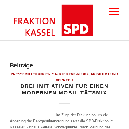
Beiträge
PRESSEMITTEILUNGEN
,
STADTENTWICKLUNG, MOBILITÄT UND
VERKEHR
DREI INITIATIVEN FÜR EINEN
MODERNEN MOBILITÄTSMIX
Im Zuge der Diskussion um die
Änderung der Parkgebührenordnung setzt die SPD-Fraktion im
Kasseler Rathaus weitere Schwerpunkte. Nach Meinung des