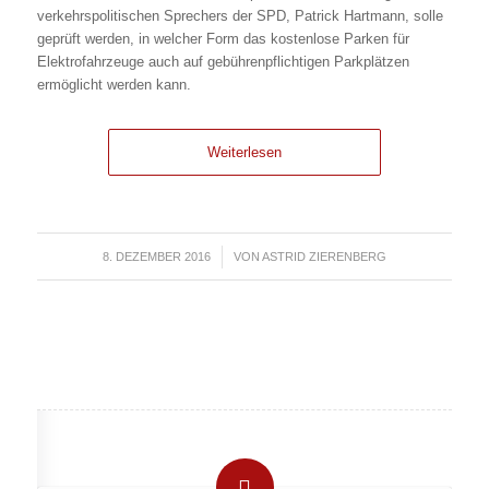
verkehrspolitischen Sprechers der SPD, Patrick Hartmann, solle
geprüft werden, in welcher Form das kostenlose Parken für
Elektrofahrzeuge auch auf gebührenpflichtigen Parkplätzen
ermöglicht werden kann.
Weiterlesen
8. DEZEMBER 2016
/
VON
ASTRID ZIERENBERG