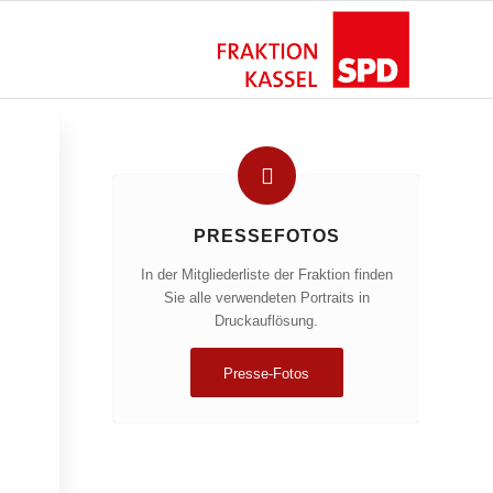
PRESSEFOTOS
In der Mitgliederliste der Fraktion finden
Sie alle verwendeten Portraits in
Druckauflösung.
Presse-Fotos