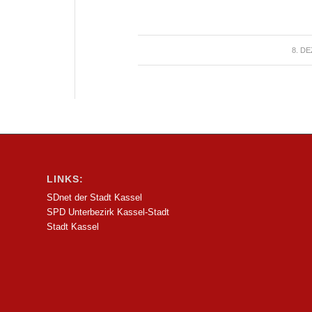
8. D
LINKS:
SDnet der Stadt Kassel
SPD Unterbezirk Kassel-Stadt
Stadt Kassel