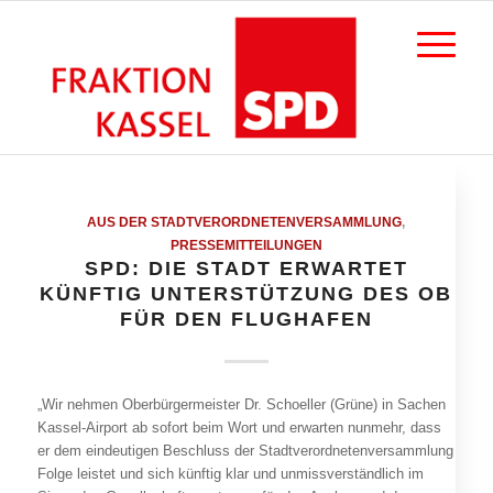
AUS DER STADTVERORDNETENVERSAMMLUNG
,
PRESSEMITTEILUNGEN
SPD: DIE STADT ERWARTET
KÜNFTIG UNTERSTÜTZUNG DES OB
FÜR DEN FLUGHAFEN
„Wir nehmen Oberbürgermeister Dr. Schoeller (Grüne) in Sachen
Kassel-Airport ab sofort beim Wort und erwarten nunmehr, dass
er dem eindeutigen Beschluss der Stadtverordnetenversammlung
Folge leistet und sich künftig klar und unmissverständlich im