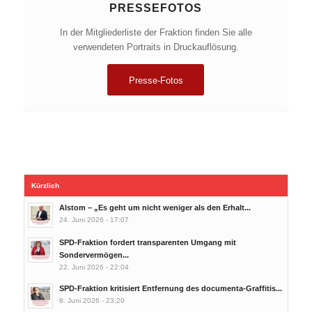
PRESSEFOTOS
In der Mitgliederliste der Fraktion finden Sie alle
verwendeten Portraits in Druckauflösung.
Presse-Fotos
Kürzlich
Alstom – „Es geht um nicht weniger als den Erhalt...
24. Juni 2026 - 17:07
SPD-Fraktion fordert transparenten Umgang mit
Sondervermögen...
22. Juni 2026 - 22:04
SPD-Fraktion kritisiert Entfernung des documenta-Graffitis...
8. Juni 2026 - 23:20