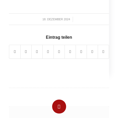
18. DEZEMBER 2024
/
Eintrag teilen