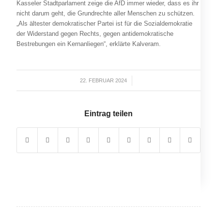
Kasseler Stadtparlament zeige die AfD immer wieder, dass es ihr
nicht darum geht, die Grundrechte aller Menschen zu schützen.
„Als ältester demokratischer Partei ist für die Sozialdemokratie
der Widerstand gegen Rechts, gegen antidemokratische
Bestrebungen ein Kernanliegen“, erklärte Kalveram.
22. FEBRUAR 2024
/
Eintrag teilen