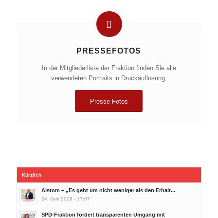
PRESSEFOTOS
In der Mitgliederliste der Fraktion finden Sie alle
verwendeten Portraits in Druckauflösung.
Presse-Fotos
Kürzlich
Alstom – „Es geht um nicht weniger als den Erhalt...
24. Juni 2026 - 17:07
SPD-Fraktion fordert transparenten Umgang mit