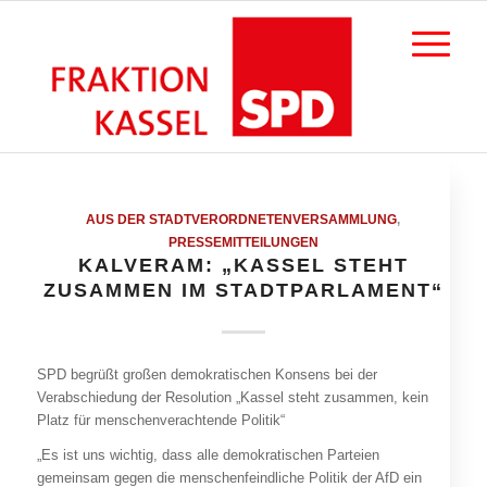
AUS DER STADTVERORDNETENVERSAMMLUNG
,
PRESSEMITTEILUNGEN
KALVERAM: „KASSEL STEHT
ZUSAMMEN IM STADTPARLAMENT“
SPD begrüßt großen demokratischen Konsens bei der
Verabschiedung der Resolution „Kassel steht zusammen, kein
Platz für menschenverachtende Politik“
„Es ist uns wichtig, dass alle demokratischen Parteien
gemeinsam gegen die menschenfeindliche Politik der AfD ein