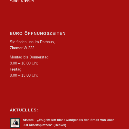
Stadt Kassel
BÜRO-ÖFFNUNGSZEITEN
Sie finden uns im Rathaus,
Zimmer W 222.
Montag bis Donnerstag
8.00 – 16.00 Uhr,
Freitag
8.00 – 13.00 Uhr.
AKTUELLES:
Alstom – „Es geht um nicht weniger als den Erhalt von über
900 Arbeitsplätzen“ (Decker)