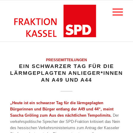
PRESSEMITTEILUNGEN
EIN SCHWARZER TAG FÜR DIE
LÄRMGEPLAGTEN ANLIEGER*INNEN
AN A49 UND A44
„Heute ist ein schwarzer Tag für die lärmgeplagten
Bürgerinnen und Bürger entlang der A49 und 44“, meint
Sascha Gröling zum Aus des nächtlichen Tempolimits.
Der
verkehrspolitische Sprecher der SPD-Fraktion kritisiert das Nein
des hessischen Verkehrsministeriums zum Antrag der Kasseler