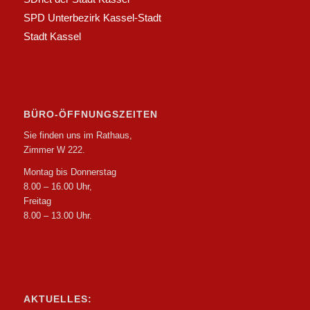
SPD Unterbezirk Kassel-Stadt
Stadt Kassel
BÜRO-ÖFFNUNGSZEITEN
Sie finden uns im Rathaus,
Zimmer W 222.
Montag bis Donnerstag
8.00 – 16.00 Uhr,
Freitag
8.00 – 13.00 Uhr.
AKTUELLES: