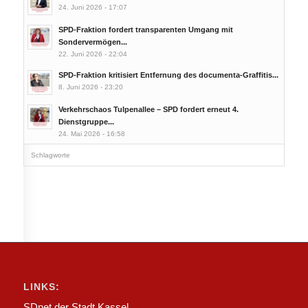
24. Juni 2026 - 17:07
SPD-Fraktion fordert transparenten Umgang mit
Sondervermögen...
22. Juni 2026 - 22:04
SPD-Fraktion kritisiert Entfernung des documenta-Graffitis...
8. Juni 2026 - 23:20
Verkehrschaos Tulpenallee – SPD fordert erneut 4.
Dienstgruppe...
24. Mai 2026 - 16:58
Schlagworte
LINKS:
SDnet der Stadt Kassel