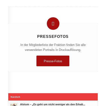
PRESSEFOTOS
In der Mitgliederliste der Fraktion finden Sie alle
verwendeten Portraits in Druckauflösung.
Presse-Fotos
Kürzlich
Alstom – „Es geht um nicht weniger als den Erhalt...