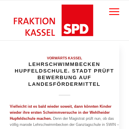
VORWÄRTS KASSEL
LEHRSCHWIMMBECKEN
HUPFELDSCHULE. STADT PRÜFT
BEWERBUNG AUF
LANDESFÖRDERMITTEL
Vielleicht ist es bald wieder soweit, dann könnten Kinder
wieder ihre ersten Schwimmversuche in der Wehlheider
Hupfeldschule machen.
Denn der Magistrat prüft nun, ob das
völlig marode Lehrschwimmbecken der Ganztagschule in SWIN –