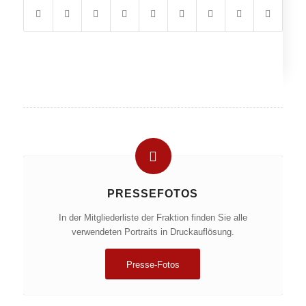
PRESSEFOTOS
In der Mitgliederliste der Fraktion finden Sie alle
verwendeten Portraits in Druckauflösung.
Presse-Fotos