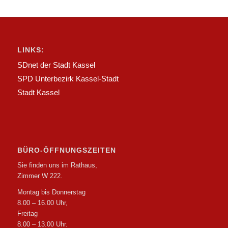
LINKS:
SDnet der Stadt Kassel
SPD Unterbezirk Kassel-Stadt
Stadt Kassel
BÜRO-ÖFFNUNGSZEITEN
Sie finden uns im Rathaus,
Zimmer W 222.
Montag bis Donnerstag
8.00 – 16.00 Uhr,
Freitag
8.00 – 13.00 Uhr.