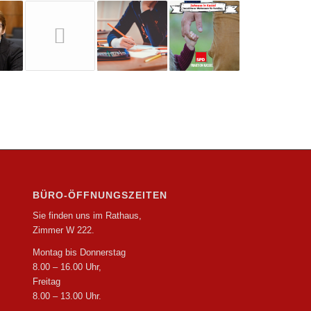
BÜRO-ÖFFNUNGSZEITEN
Sie finden uns im Rathaus,
Zimmer W 222.
Montag bis Donnerstag
8.00 – 16.00 Uhr,
Freitag
8.00 – 13.00 Uhr.