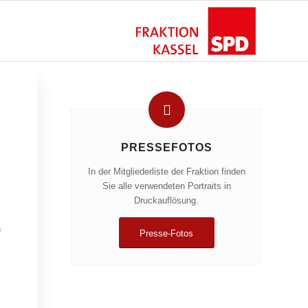
PRESSEFOTOS
In der Mitgliederliste der Fraktion finden
Sie alle verwendeten Portraits in
Druckauflösung.
n
Presse-Fotos