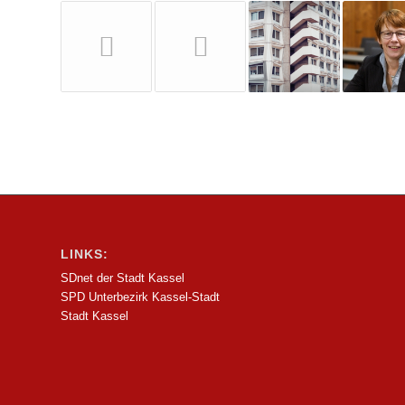
LINKS:
SDnet der Stadt Kassel
SPD Unterbezirk Kassel-Stadt
Stadt Kassel