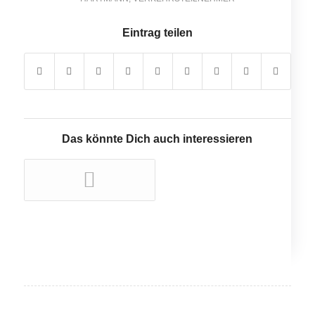
Eintrag teilen
Das könnte Dich auch interessieren