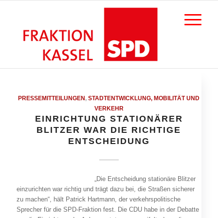
PRESSEMITTEILUNGEN
,
STADTENTWICKLUNG, MOBILITÄT UND
VERKEHR
EINRICHTUNG STATIONÄRER
BLITZER WAR DIE RICHTIGE
ENTSCHEIDUNG
„Die Entscheidung stationäre Blitzer
einzurichten war richtig und trägt dazu bei, die Straßen sicherer
zu machen“, hält Patrick Hartmann, der verkehrspolitische
Sprecher für die SPD-Fraktion fest. Die CDU habe in der Debatte