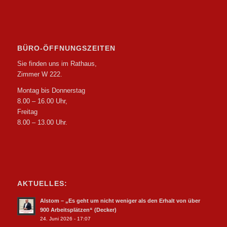
BÜRO-ÖFFNUNGSZEITEN
Sie finden uns im Rathaus,
Zimmer W 222.
Montag bis Donnerstag
8.00 – 16.00 Uhr,
Freitag
8.00 – 13.00 Uhr.
AKTUELLES:
Alstom – „Es geht um nicht weniger als den Erhalt von über
900 Arbeitsplätzen“ (Decker)
24. Juni 2026 - 17:07