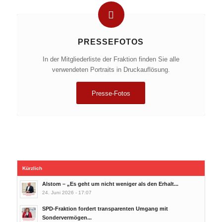
PRESSEFOTOS
In der Mitgliederliste der Fraktion finden Sie alle
verwendeten Portraits in Druckauflösung.
Presse-Fotos
Kürzlich
Alstom – „Es geht um nicht weniger als den Erhalt...
24. Juni 2026 - 17:07
SPD-Fraktion fordert transparenten Umgang mit
Sondervermögen...