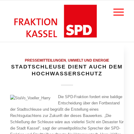
PRESSEMITTEILUNGEN
,
UMWELT UND ENERGIE
STADTSCHLEUSE DIENT AUCH DEM
HOCHWASSERSCHUTZ
Die SPD-Fraktion fordert eine baldige
Entscheidung über den Fortbestand
der Stadtschleuse und begrüßt die Erstellung eines
Rechtsgutachtens zur Zukunft der dieses Bauwerkes. „Die
Schließung der Schleuse wäre aus vielerlei Sicht ein Desaster für
die Stadt Kassel“, sagt der umweltpolitische Sprecher der SPD-