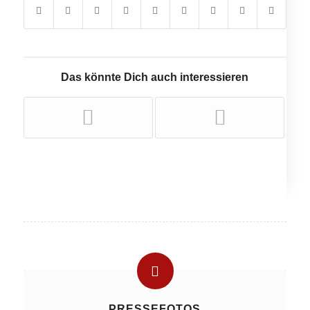
Das könnte Dich auch interessieren
PRESSEFOTOS