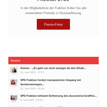
In der Mitgliederliste der Fraktion finden Sie alle
verwendeten Portraits in Druckauflösung.
Presse-Fotos
Kürzlich
Alstom – „Es geht um nicht weniger als den Erhalt...
24. Juni 2026 - 17:07
SPD-Fraktion fordert transparenten Umgang mit
Sondervermögen...
22. Juni 2026 - 22:04
SPD-Fraktion kritisiert Entfernung des documenta-Graffitis...
8. Juni 2026 - 23:20