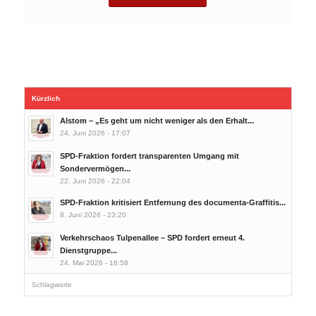
Kürzlich
Alstom – „Es geht um nicht weniger als den Erhalt...
24. Juni 2026 - 17:07
SPD-Fraktion fordert transparenten Umgang mit
Sondervermögen...
22. Juni 2026 - 22:04
SPD-Fraktion kritisiert Entfernung des documenta-Graffitis...
8. Juni 2026 - 23:20
Verkehrschaos Tulpenallee – SPD fordert erneut 4.
Dienstgruppe...
24. Mai 2026 - 16:58
Schlagworte