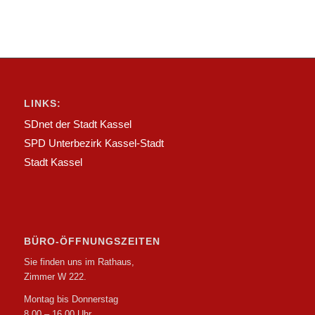
LINKS:
SDnet der Stadt Kassel
SPD Unterbezirk Kassel-Stadt
Stadt Kassel
BÜRO-ÖFFNUNGSZEITEN
Sie finden uns im Rathaus,
Zimmer W 222.
Montag bis Donnerstag
8.00 – 16.00 Uhr,