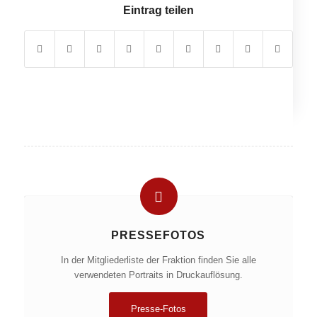
Eintrag teilen
PRESSEFOTOS
In der Mitgliederliste der Fraktion finden Sie alle
verwendeten Portraits in Druckauflösung.
Presse-Fotos