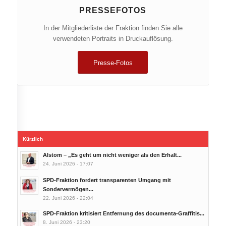
PRESSEFOTOS
In der Mitgliederliste der Fraktion finden Sie alle
verwendeten Portraits in Druckauflösung.
Presse-Fotos
Kürzlich
Alstom – „Es geht um nicht weniger als den Erhalt...
24. Juni 2026 - 17:07
SPD-Fraktion fordert transparenten Umgang mit
Sondervermögen...
22. Juni 2026 - 22:04
SPD-Fraktion kritisiert Entfernung des documenta-Graffitis...
8. Juni 2026 - 23:20