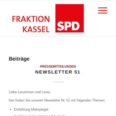
Beiträge
PRESSEMITTEILUNGEN
NEWSLETTER 51
Liebe Leserinnen und Leser,
hier finden Sie unseren Newsletter Nr. 51 mit folgenden Themen:
Einführung Mietspiegel