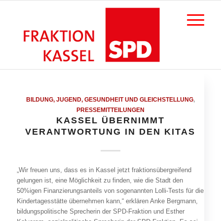
BILDUNG, JUGEND, GESUNDHEIT UND GLEICHSTELLUNG
,
PRESSEMITTEILUNGEN
KASSEL ÜBERNIMMT
VERANTWORTUNG IN DEN KITAS
„Wir freuen uns, dass es in Kassel jetzt fraktionsübergreifend
gelungen ist, eine Möglichkeit zu finden, wie die Stadt den
50%igen Finanzierungsanteils von sogenannten Lolli-Tests für die
Kindertagesstätte übernehmen kann,“ erklären Anke Bergmann,
bildungspolitische Sprecherin der SPD-Fraktion und Esther