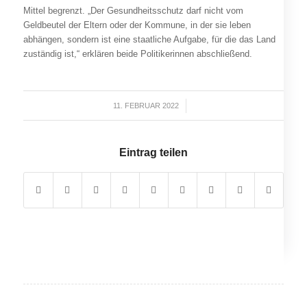
Mittel begrenzt. „Der Gesundheitsschutz darf nicht vom
Geldbeutel der Eltern oder der Kommune, in der sie leben
abhängen, sondern ist eine staatliche Aufgabe, für die das Land
zuständig ist,“ erklären beide Politikerinnen abschließend.
11. FEBRUAR 2022
/
Eintrag teilen