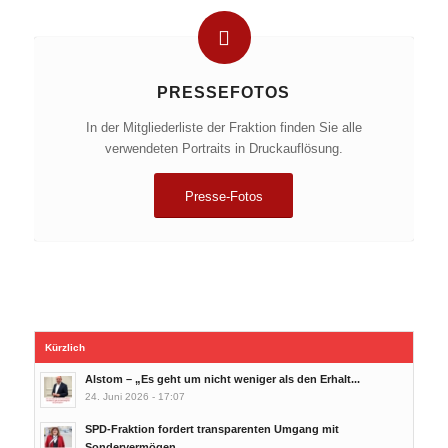
PRESSEFOTOS
In der Mitgliederliste der Fraktion finden Sie alle
verwendeten Portraits in Druckauflösung.
Presse-Fotos
Kürzlich
Alstom – „Es geht um nicht weniger als den Erhalt...
24. Juni 2026 - 17:07
SPD-Fraktion fordert transparenten Umgang mit
Sondervermögen...