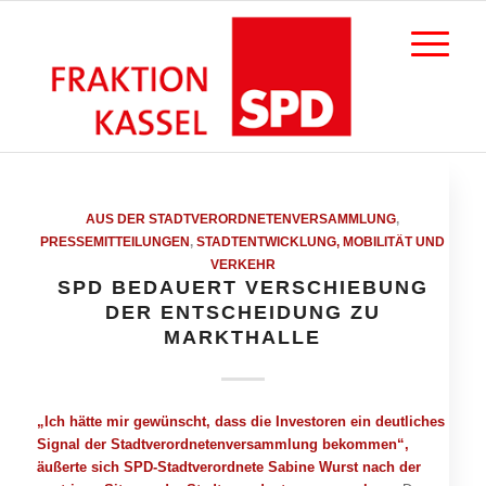
AUS DER STADTVERORDNETENVERSAMMLUNG
,
PRESSEMITTEILUNGEN
,
STADTENTWICKLUNG, MOBILITÄT UND
VERKEHR
SPD BEDAUERT VERSCHIEBUNG
DER ENTSCHEIDUNG ZU
MARKTHALLE
„Ich hätte mir gewünscht, dass die Investoren ein deutliches
Signal der Stadtverordnetenversammlung bekommen“,
äußerte sich SPD-Stadtverordnete Sabine Wurst nach der