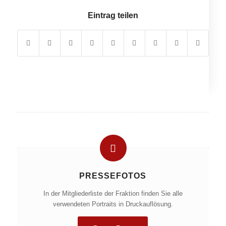
Eintrag teilen
PRESSEFOTOS
In der Mitgliederliste der Fraktion finden Sie alle
verwendeten Portraits in Druckauflösung.