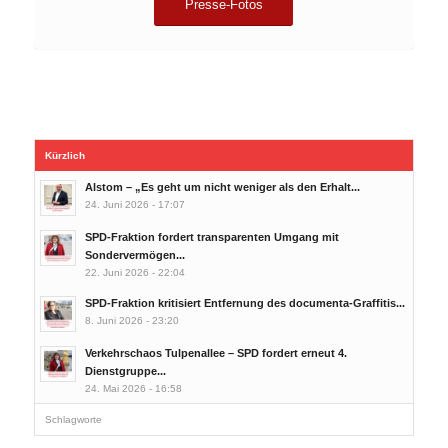
Presse-Fotos
Kürzlich
Alstom – „Es geht um nicht weniger als den Erhalt...
24. Juni 2026 - 17:07
SPD-Fraktion fordert transparenten Umgang mit
Sondervermögen...
22. Juni 2026 - 22:04
SPD-Fraktion kritisiert Entfernung des documenta-Graffitis...
8. Juni 2026 - 23:20
Verkehrschaos Tulpenallee – SPD fordert erneut 4.
Dienstgruppe...
24. Mai 2026 - 16:58
Schlagworte