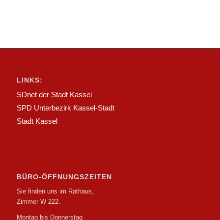
LINKS:
SDnet der Stadt Kassel
SPD Unterbezirk Kassel-Stadt
Stadt Kassel
BÜRO-ÖFFNUNGSZEITEN
Sie finden uns im Rathaus,
Zimmer W 222.
Montag bis Donnerstag