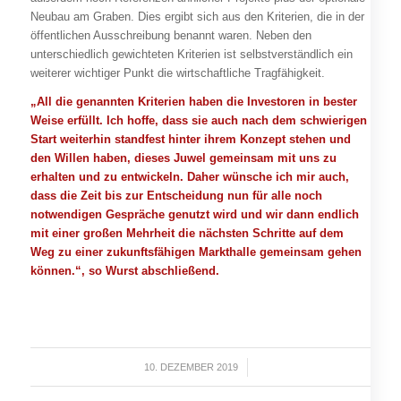
Neubau am Graben. Dies ergibt sich aus den Kriterien, die in der
öffentlichen Ausschreibung benannt waren. Neben den
unterschiedlich gewichteten Kriterien ist selbstverständlich ein
weiterer wichtiger Punkt die wirtschaftliche Tragfähigkeit.
„All die genannten Kriterien haben die Investoren in bester
Weise erfüllt. Ich hoffe, dass sie auch nach dem schwierigen
Start weiterhin standfest hinter ihrem Konzept stehen und
den Willen haben, dieses Juwel gemeinsam mit uns zu
erhalten und zu entwickeln. Daher wünsche ich mir auch,
dass die Zeit bis zur Entscheidung nun für alle noch
notwendigen Gespräche genutzt wird und wir dann endlich
mit einer großen Mehrheit die nächsten Schritte auf dem
Weg zu einer zukunftsfähigen Markthalle gemeinsam gehen
können.“, so Wurst abschließend.
10. DEZEMBER 2019
/