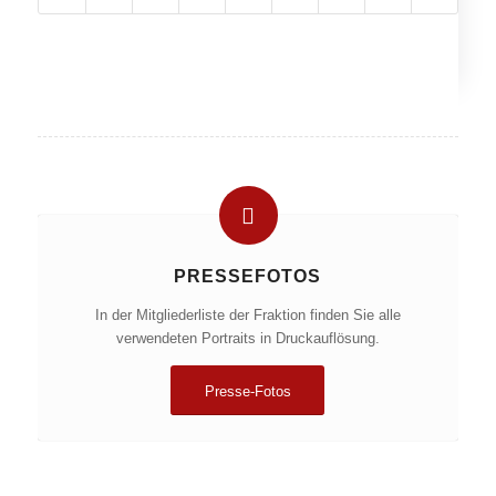
PRESSEFOTOS
In der Mitgliederliste der Fraktion finden Sie alle
verwendeten Portraits in Druckauflösung.
Presse-Fotos