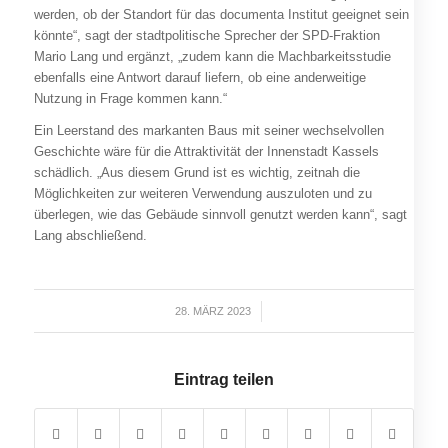
werden, ob der Standort für das documenta Institut geeignet sein
könnte“, sagt der stadtpolitische Sprecher der SPD-Fraktion
Mario Lang und ergänzt, „zudem kann die Machbarkeitsstudie
ebenfalls eine Antwort darauf liefern, ob eine anderweitige
Nutzung in Frage kommen kann.“
Ein Leerstand des markanten Baus mit seiner wechselvollen
Geschichte wäre für die Attraktivität der Innenstadt Kassels
schädlich. „Aus diesem Grund ist es wichtig, zeitnah die
Möglichkeiten zur weiteren Verwendung auszuloten und zu
überlegen, wie das Gebäude sinnvoll genutzt werden kann“, sagt
Lang abschließend.
28. MÄRZ 2023
/
Eintrag teilen