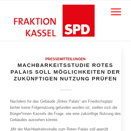
PRESSEMITTEILUNGEN
MACHBARKEITSSTUDIE ROTES
PALAIS SOLL MÖGLICHKEITEN DER
ZUKÜNFTIGEN NUTZUNG PRÜFEN
Nachdem für das Gebäude „Rotes Palais“ am Friedrichsplatz
bisher keine Folgenutzung gefunden worden ist, stellen sich die
Bürger*innen Kassels die Frage, wie eine zukünftige Nutzung des
Gebäudes aussehen könnte.
„Mit der Machbarkeitsstudie zum Roten Palais soll geprüft