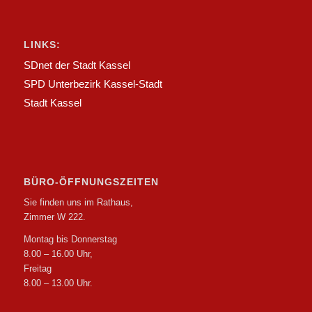
LINKS:
SDnet der Stadt Kassel
SPD Unterbezirk Kassel-Stadt
Stadt Kassel
BÜRO-ÖFFNUNGSZEITEN
Sie finden uns im Rathaus,
Zimmer W 222.
Montag bis Donnerstag
8.00 – 16.00 Uhr,
Freitag
8.00 – 13.00 Uhr.