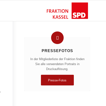
PRESSEFOTOS
In der Mitgliederliste der Fraktion finden
Sie alle verwendeten Portraits in
Druckauflösung.
Presse-Fotos
m